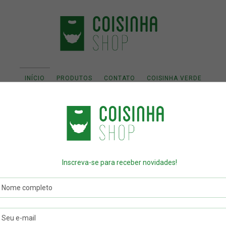
INÍCIO
PRODUTOS
CONTATO
COISINHA VERDE
Inscreva-se para receber novidades!