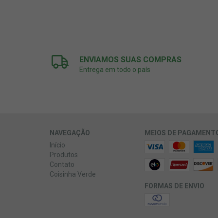
ENVIAMOS SUAS COMPRAS
Entrega em todo o país
NAVEGAÇÃO
MEIOS DE PAGAMENT
Início
Produtos
Contato
Coisinha Verde
FORMAS DE ENVIO