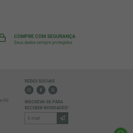
COMPRE COM SEGURANÇA
Seus dados sempre protegidos
REDES SOCIAIS
re RS
INSCREVA-SE PARA
RECEBER NOVIDADES!