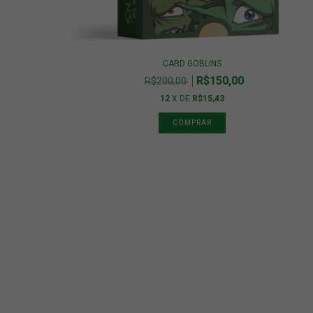
CARD GOBLINS
R$150,00
R$200,00
12
X DE
R$15,43