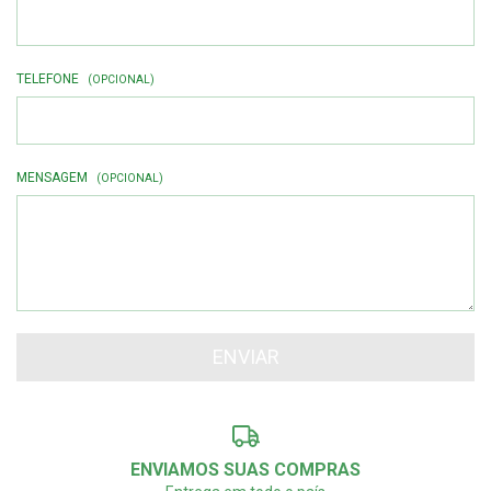
TELEFONE
(OPCIONAL)
MENSAGEM
(OPCIONAL)
ENVIAMOS SUAS COMPRAS